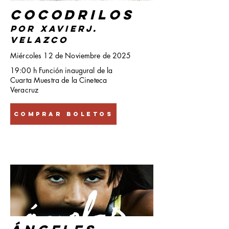
Cocodrilos
Por XavierJ.
Velazco
Miércoles 12 de Noviembre de 2025
19:00 h Función inaugural de la
Cuarta Muestra de la Cineteca
Veracruz
Comprar Boletos