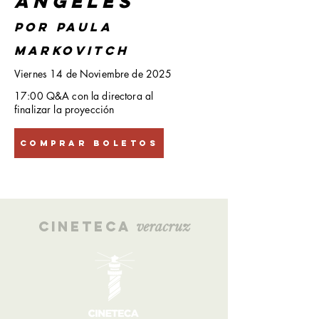
Ángeles
Por Paula
Markovitch
Viernes 14 de Noviembre de 2025
17:00 Q&A con la directora al
finalizar la proyección
Comprar Boletos
veracruz
Cineteca