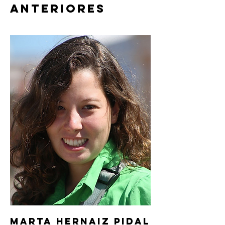
anteriores
Marta Hernaiz Pidal