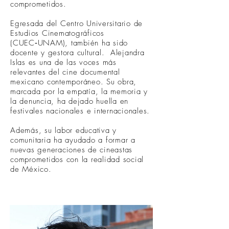
comprometidos.
Egresada del Centro Universitario de
Estudios Cinematográficos
(CUEC‑UNAM), también ha sido
docente y gestora cultural. Alejandra
Islas es una de las voces más
relevantes del cine documental
mexicano contemporáneo. Su obra,
marcada por la empatía, la memoria y
la denuncia, ha dejado huella en
festivales nacionales e internacionales.
Además, su labor educativa y
comunitaria ha ayudado a formar a
nuevas generaciones de cineastas
comprometidos con la realidad social
de México.