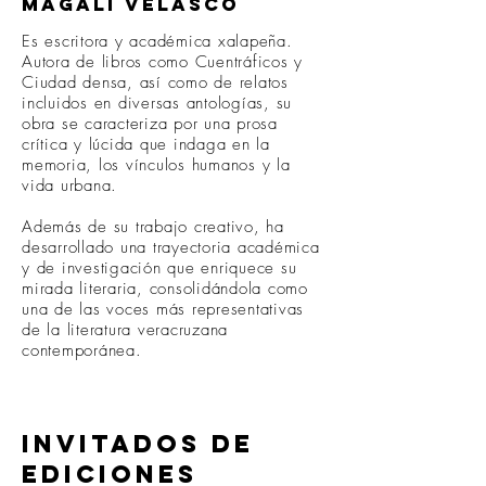
Magali Velasco
Es escritora y académica xalapeña.
Autora de libros como Cuentráficos y
Ciudad densa, así como de relatos
incluidos en diversas antologías, su
obra se caracteriza por una prosa
crítica y lúcida que indaga en la
memoria, los vínculos humanos y la
vida urbana.
Además de su trabajo creativo, ha
desarrollado una trayectoria académica
y de investigación que enriquece su
mirada literaria, consolidándola como
una de las voces más representativas
de la literatura veracruzana
contemporánea.
Invitados de
ediciones