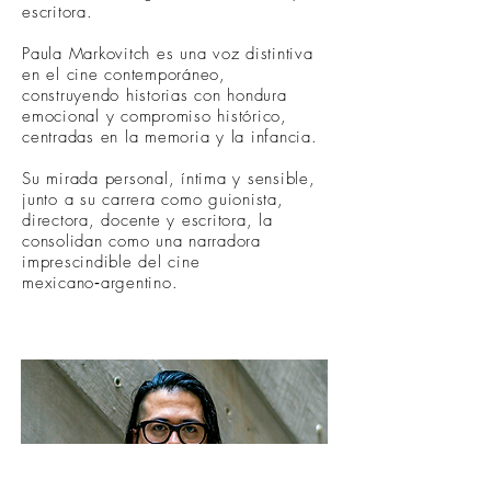
escritora.
Paula Markovitch es una voz distintiva
en el cine contemporáneo,
construyendo historias con hondura
emocional y compromiso histórico,
centradas en la memoria y la infancia.
Su mirada personal, íntima y sensible,
junto a su carrera como guionista,
directora, docente y escritora, la
consolidan como una narradora
imprescindible del cine
mexicano‑argentino.