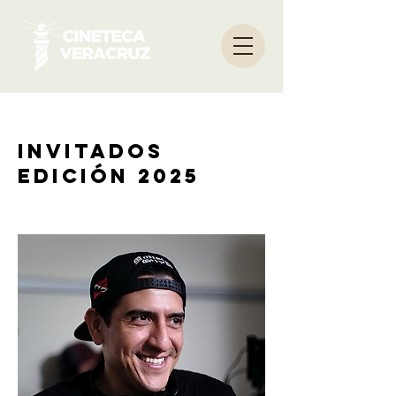
Invitados
edición 2025