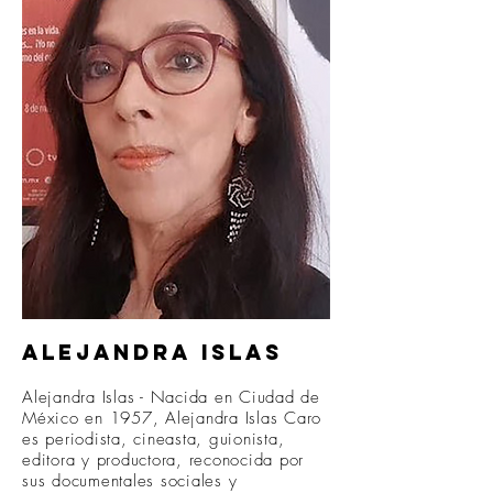
Alejandra Islas
Alejandra Islas - Nacida en Ciudad de
México en 1957, Alejandra Islas Caro
es periodista, cineasta, guionista,
editora y productora, reconocida por
sus documentales sociales y