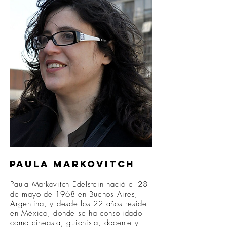
Paula Markovitch
Paula Markovitch Edelstein nació el 28
de mayo de 1968 en Buenos Aires,
Argentina, y desde los 22 años reside
en México, donde se ha consolidado
como cineasta, guionista, docente y