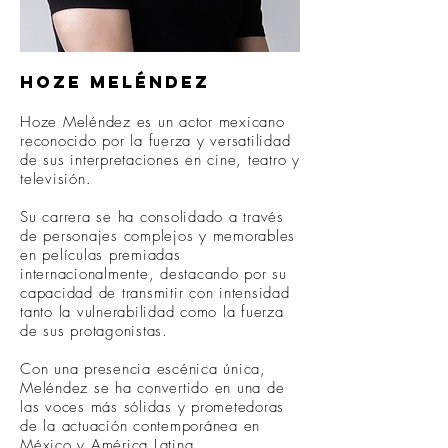
Hoze Meléndez
Hoze Meléndez es un actor mexicano
reconocido por la fuerza y versatilidad
de sus interpretaciones en cine, teatro y
televisión.
Su carrera se ha consolidado a través
de personajes complejos y memorables
en películas premiadas
internacionalmente, destacando por su
capacidad de transmitir con intensidad
tanto la vulnerabilidad como la fuerza
de sus protagonistas.
Con una presencia escénica única,
Meléndez se ha convertido en una de
las voces más sólidas y prometedoras
de la actuación contemporánea en
México y América Latina.